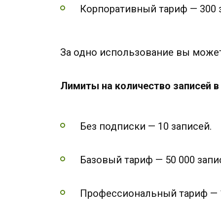
Корпоративный тариф — 300 з
За одно использование вы може
Лимиты на количество записей в 
Без подписки — 10 записей.
Базовый тариф — 50 000 запи
Профессиональный тариф — 1