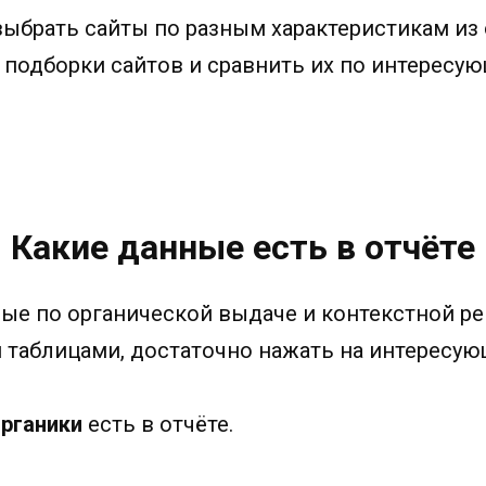
ыбрать сайты по разным характеристикам из 
 подборки сайтов и сравнить их по интересу
Какие данные есть в отчёте
ые по органической выдаче и контекстной рек
аблицами, достаточно нажать на интересующ
рганики
есть в отчёте.