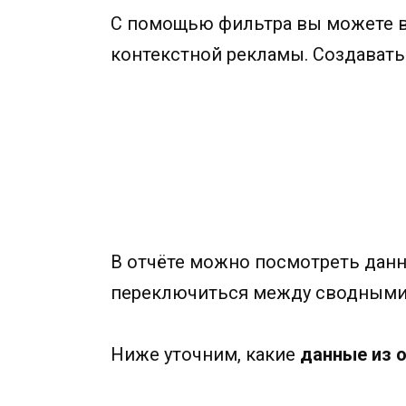
С помощью фильтра вы можете в
контекстной рекламы. Создавать
В отчёте можно посмотреть данн
переключиться между сводными т
Ниже уточним, какие
данные из о