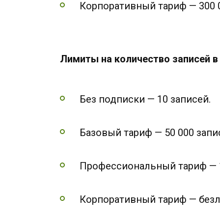
Корпоративный тариф — 300 0
Лимиты на количество записей в 
Без подписки — 10 записей.
Базовый тариф — 50 000 запи
Профессиональный тариф — 1
Корпоративный тариф — безл