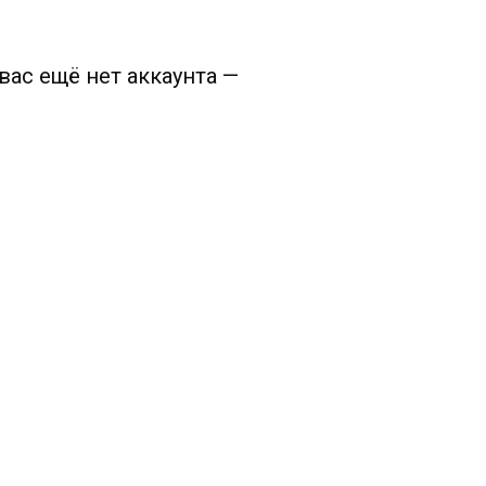
вас ещё нет аккаунта —