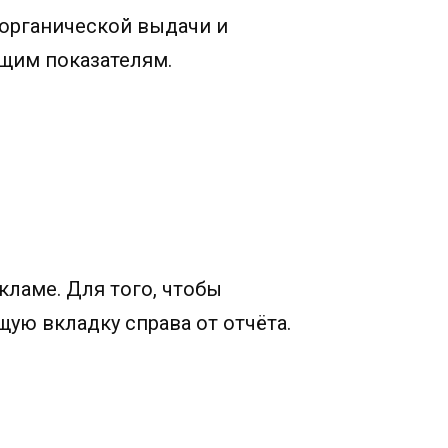
органической выдачи и
ющим показателям.
ламе. Для того, чтобы
ую вкладку справа от отчёта.