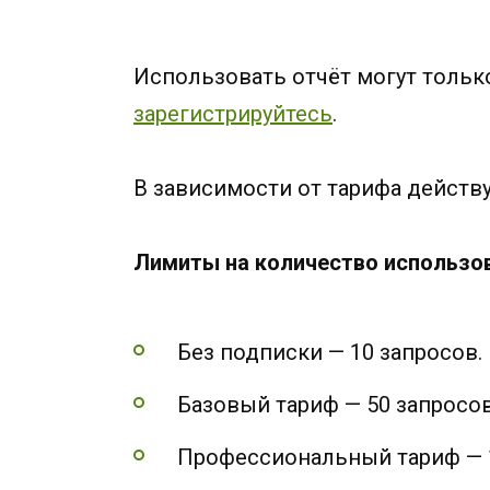
Использовать отчёт могут только
зарегистрируйтесь
.
В зависимости от тарифа дейст
Лимиты на количество использов
Без подписки — 10 запросов.
Базовый тариф — 50 запросов 
Профессиональный тариф — 10