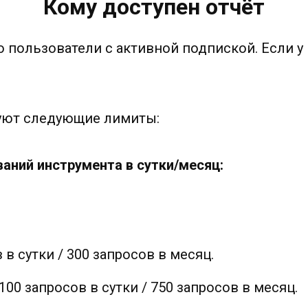
Кому доступен отчёт
 пользователи с активной подпиской. Если у 
вуют следующие лимиты:
аний инструмента в сутки/месяц:
в сутки / 300 запросов в месяц.
0 запросов в сутки / 750 запросов в месяц.