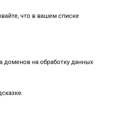
ывайте, что в вашем списке
а доменов на обработку данных
дсказке.