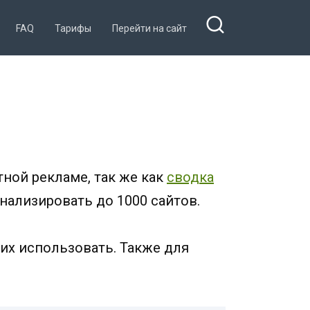
FAQ
Тарифы
Перейти на сайт
ной рекламе, так же как
сводка
анализировать до 1000 сайтов.
 их использовать. Также для