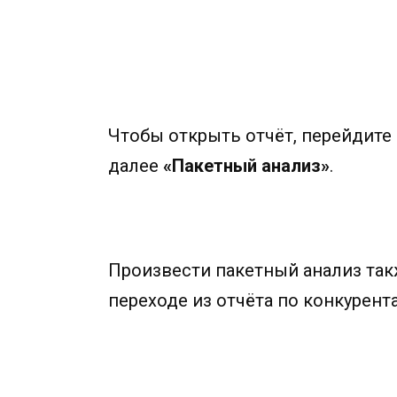
Чтобы открыть отчёт, перейдите
далее
«
Пакетный анализ
»
.
Произвести пакетный анализ так
переходе из отчёта по конкурент