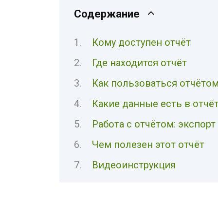
Содержание
Кому доступен отчёт
Где находится отчёт
Как пользоваться отчёто
Какие данные есть в отчё
Работа с отчётом: экспор
Чем полезен этот отчёт
Видеоинструкция