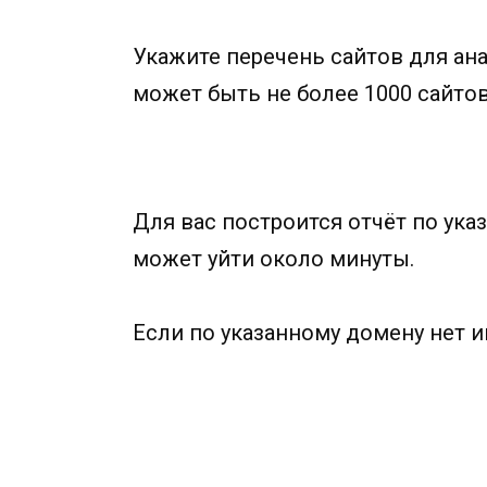
Укажите перечень сайтов для ан
может быть не более 1000 сайтов
Для вас построится отчёт по ук
может уйти около минуты.
Если по указанному домену нет и