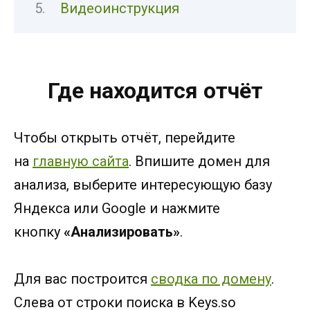
Видеоинструкция
Где находится отчёт
Чтобы открыть отчёт, перейдите
на
главную сайта
. Впишите домен для
анализа, выберите интересующую базу
Яндекса или Google и нажмите
кнопку
«Анализировать»
.
Для вас построится
сводка по домену
.
Слева от строки поиска в Keys.so