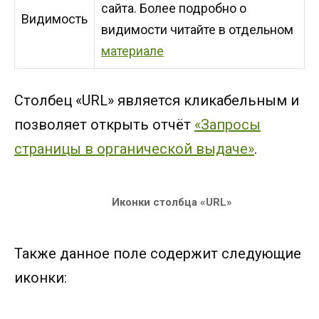
сайта. Более подробно о
Видимость
видимости читайте в отдельном
материале
Столбец «URL» является кликабельным и
позволяет открыть отчёт
«Запросы
страницы в органической выдаче»
.
Иконки столбца «URL»
Также данное поле содержит следующие
иконки: