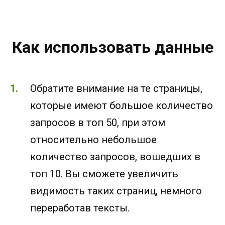
Как использовать данные
Обратите внимание на те страницы,
которые имеют большое количество
запросов в топ 50, при этом
относительно небольшое
количество запросов, вошедших в
топ 10. Вы сможете увеличить
видимость таких страниц, немного
переработав тексты.