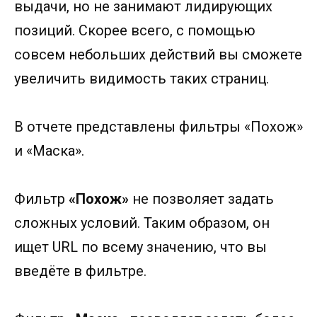
выдачи, но не занимают лидирующих
позиций. Скорее всего, с помощью
совсем небольших действий вы сможете
увеличить видимость таких страниц.
В отчете представлены фильтры «Похож»
и «Маска».
Фильтр
«Похож»
не позволяет задать
сложных условий. Таким образом, он
ищет URL по всему значению, что вы
введёте в фильтре.