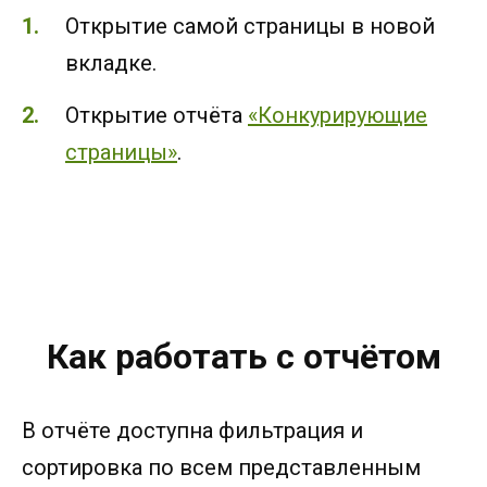
Открытие самой страницы в новой
вкладке.
Открытие отчёта
«Конкурирующие
страницы»
.
Как работать с отчётом
В отчёте доступна фильтрация и
сортировка по всем представленным