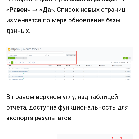
«Равен»
→
«Да»
. Список новых страниц
изменяется по мере обновления базы
данных.
В правом верхнем углу, над таблицей
отчёта, доступна функциональность для
экспорта результатов.