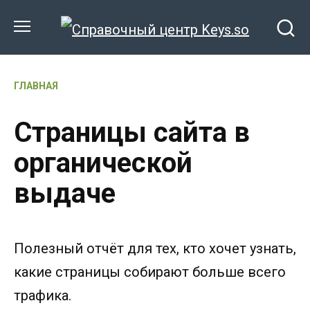
Перейти
к
содержанию
ГЛАВНАЯ
Страницы сайта в
органической
выдаче
Полезный отчёт для тех, кто хочет узнать,
какие страницы собирают больше всего
трафика.