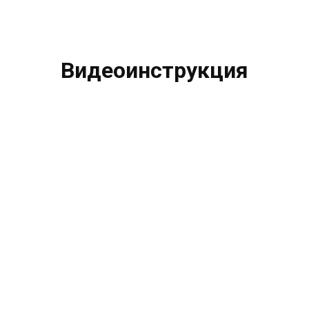
Видеоинструкция