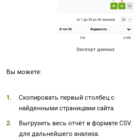
Экспорт данных
Вы можете:
Скопировать первый столбец с
найденными страницами сайта.
Выгрузить весь отчёт в формате CSV
для дальнейшего анализа.