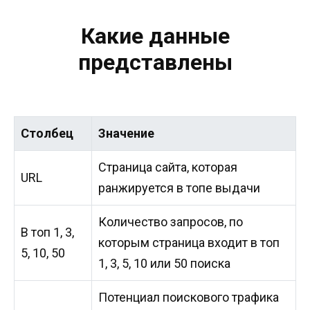
Какие данные
представлены
Столбец
Значение
Страница сайта, которая
URL
ранжируется в топе выдачи
Количество запросов, по
В топ 1, 3,
которым страница входит в топ
5, 10, 50
1, 3, 5, 10 или 50 поиска
Потенциал поискового трафика