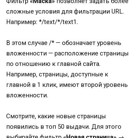
Фильтр
«Маска»
позволяет задать более
сложные условия для фильтрации URL.
Например: */text/*/text1.
В этом случае /* — обозначает уровень
вложенности — расположение страницы
по отношению к главной сайта.
Например, страницы, доступные к
главной в 1 клик, имеют второй уровень
вложенности.
Смотрите, какие новые страницы
появились в топ 50 выдачи. Для этого
выбирайте фильтр
«Новая страница»
→