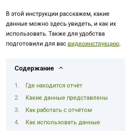
В этой инструкции расскажем, какие
данные можно здесь увидеть, и как их
использовать. Также для удобства
подготовили для вас
видеоинструкцию
.
Содержание
Где находится отчёт
Какие данные представлены
Как работать с отчётом
Как использовать данные