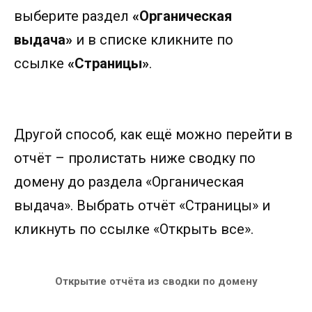
выберите раздел
«Органическая
выдача»
и в списке кликните по
ссылке
«Страницы»
.
Другой способ, как ещё можно перейти в
отчёт – пролистать ниже сводку по
домену до раздела «Органическая
выдача». Выбрать отчёт «Страницы» и
кликнуть по ссылке «Открыть все».
Открытие отчёта из сводки по домену