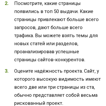
Посмотрите, какие страницы
появились в топ 50 выдачи. Какие
страницы привлекают больше всего
запросов, дают больше всего
трафика. Вы можете взять темы для
новых статей или разделов,
проанализировав успешные
страницы сайтов-конкурентов.
Оцените надёжность проекта. Сайт, у
которого высокую видимость имеют
всего две или три страницы из ста,
обычно представляет собой весьма
рискованный проект.