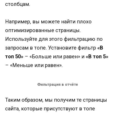
столбцам.
Например, вы можете найти плохо
оптимизированные страницы.
Используйте для этого фильтрацию по
запросам в топе. Установите фильтр
«В
топ 50»
– «Больше или равен» и
«В топ 5»
– «Меньше или равен».
Фильтрация в отчёте
Таким образом, мы получим те страницы
сайта, которые присутствуют в топе