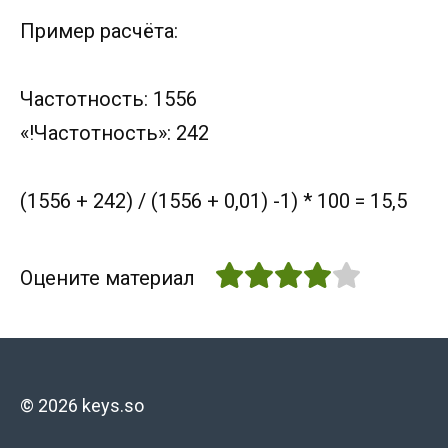
Пример расчёта:
Частотность: 1556
«!Частотность»: 242
(1556 + 242) / (1556 + 0,01) -1) * 100 = 15,5
Оцените материал
© 2026 keys.so