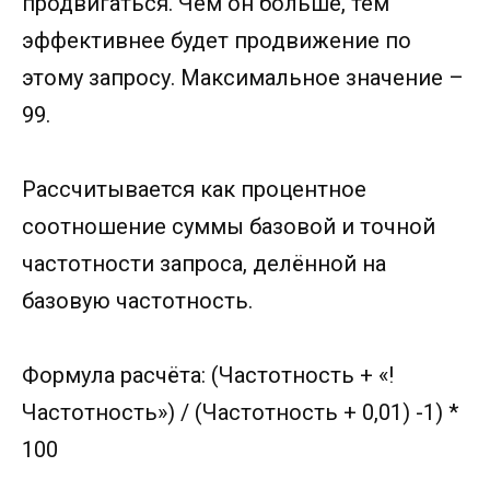
продвигаться. Чем он больше, тем
эффективнее будет продвижение по
этому запросу. Максимальное значение –
99.
Рассчитывается как процентное
соотношение суммы базовой и точной
частотности запроса, делённой на
базовую частотность.
Формула расчёта: (Частотность + «!
Частотность») / (Частотность + 0,01) -1) *
100