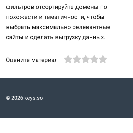
фильтров отсортируйте домены по
похожести и тематичности, чтобы
выбрать максимально релевантные
сайты и сделать выгрузку данных.
Оцените материал
© 2026 keys.so