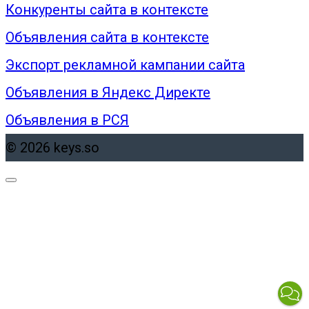
Конкуренты сайта в контексте
Объявления сайта в контексте
Экспорт рекламной кампании сайта
Объявления в Яндекс Директе
Объявления в РСЯ
© 2026 keys.so