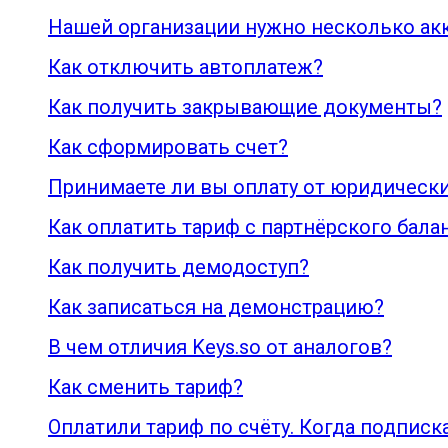
Нашей организации нужно несколько ак
Как отключить автоплатеж?
Как получить закрывающие документы?
Как сформировать счет?
Принимаете ли вы оплату от юридически
Как оплатить тариф с партнёрского бала
Как получить демодоступ?
Как записаться на демонстрацию?
В чем отличия Keys.so от аналогов?
Как сменить тариф?
Оплатили тариф по счёту. Когда подписк