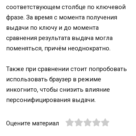
соответствующем столбце по ключевой
фразе. За время с момента получения
выдачи по ключу и до момента
сравнения результата выдача могла
поменяться, причём неоднократно.
Также при сравнении стоит попробовать
использовать браузер в режиме
инкогнито, чтобы снизить влияние
персонифицирования выдачи.
Оцените материал