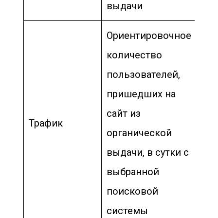
выдачи
Ориентировочное
количество
пользователей,
пришедших на
сайт из
Трафик
органической
выдачи, в сутки с
выбранной
поисковой
системы