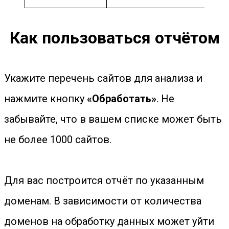
Как пользоваться отчётом
Укажите перечень сайтов для анализа и
нажмите кнопку
«Обработать»
. Не
забывайте, что в вашем списке может быть
не более 1000 сайтов.
Для вас построится отчёт по указанным
доменам. В зависимости от количества
доменов на обработку данных может уйти