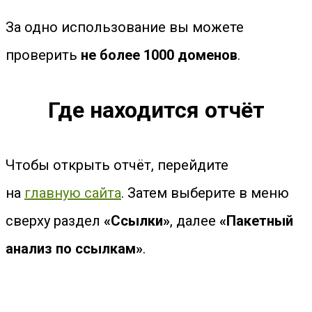
За одно использование вы можете
проверить
не более 1000 доменов
.
Где находится отчёт
Чтобы открыть отчёт, перейдите
на
главную сайта
. Затем выберите в меню
сверху раздел
«
Ссылки
»
, далее
«
Пакетный
анализ по ссылкам»
.