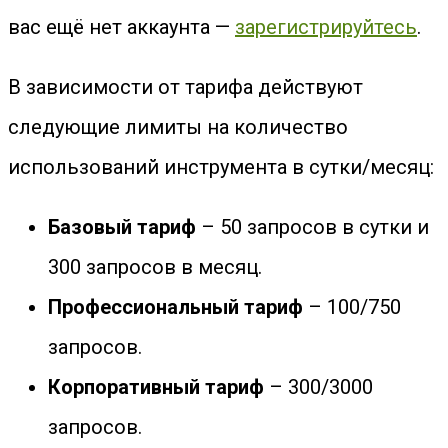
вас ещё нет аккаунта —
зарегистрируйтесь
.
В зависимости от тарифа действуют
следующие лимиты на количество
использований инструмента в сутки/месяц:
Базовый тариф
– 50 запросов в сутки и
300 запросов в месяц.
Профессиональный тариф
– 100/750
запросов.
Корпоративный тариф
– 300/3000
запросов.