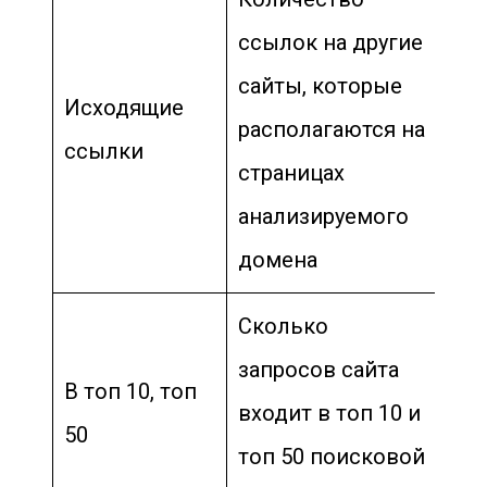
ссылок на другие
сайты, которые
Исходящие
располагаются на
ссылки
страницах
анализируемого
домена
Сколько
запросов сайта
В топ 10, топ
входит в топ 10 и
50
топ 50 поисковой