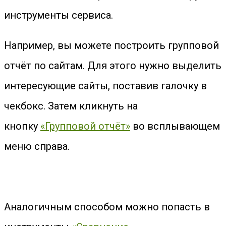
инструменты сервиса.
Например, вы можете построить групповой
отчёт по сайтам. Для этого нужно выделить
интересующие сайты, поставив галочку в
чекбокс. Затем кликнуть на
кнопку
«Групповой отчёт»
во всплывающем
меню справа.
Аналогичным способом можно попасть в