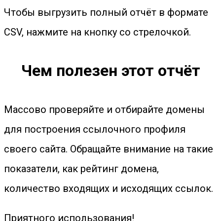
Чтобы выгрузить полный отчёт в формате
CSV, нажмите на кнопку со стрелочкой.
Чем полезен этот отчёт
Массово проверяйте и отбирайте домены
для построения ссылочного профиля
своего сайта. Обращайте внимание на такие
показатели, как рейтинг домена,
количество входящих и исходящих ссылок.
Приятного использования!