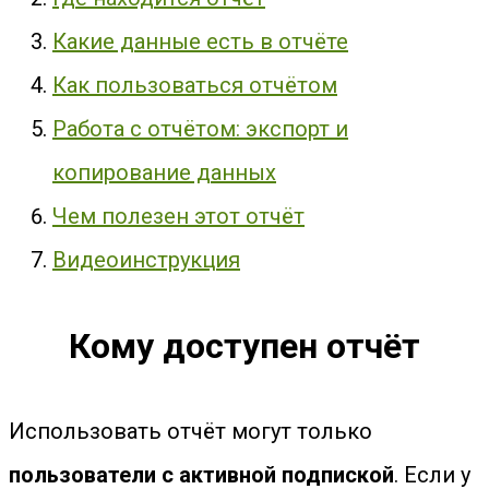
Какие данные есть в отчёте
Как пользоваться отчётом
Работа с отчётом: экспорт и
копирование данных
Чем полезен этот отчёт
Видеоинструкция
Кому доступен отчёт
Использовать отчёт могут только
пользователи с активной подпиской
. Если у