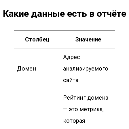
Какие данные есть в отчёте
Столбец
Значение
Адрес
Домен
анализируемого
сайта
Рейтинг домена
— это метрика,
которая