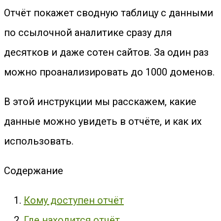
Отчёт покажет сводную таблицу с данными
по ссылочной аналитике сразу для
десятков и даже сотен сайтов. За один раз
можно проанализировать до 1000 доменов.
В этой инструкции мы расскажем, какие
данные можно увидеть в отчёте, и как их
использовать.
Содержание
Кому доступен отчёт
Где находится отчёт