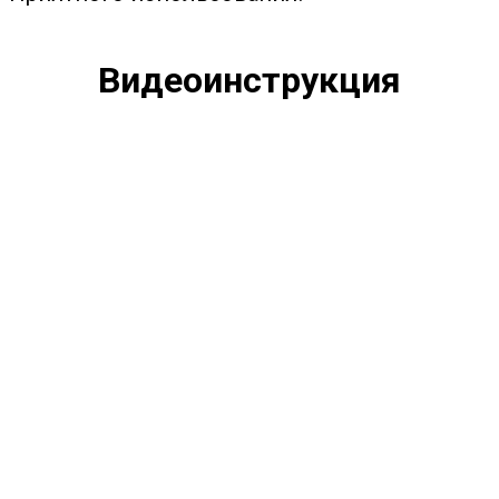
Видеоинструкция