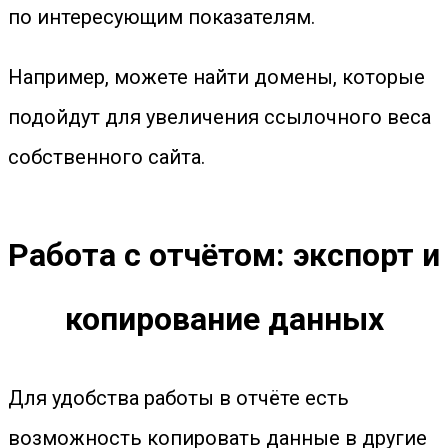
по интересующим показателям.
Например, можете найти домены, которые
подойдут для увеличения ссылочного веса
собственного сайта.
Работа с отчётом: экспорт и
копирование данных
Для удобства работы в отчёте есть
возможность копировать данные в другие