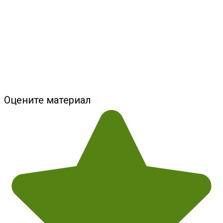
Оцените материал