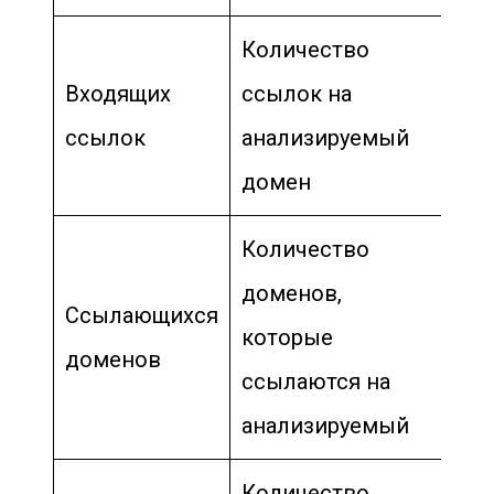
Количество
Входящих
ссылок на
ссылок
анализируемый
домен
Количество
доменов,
Ссылающихся
которые
доменов
ссылаются на
анализируемый
Количество