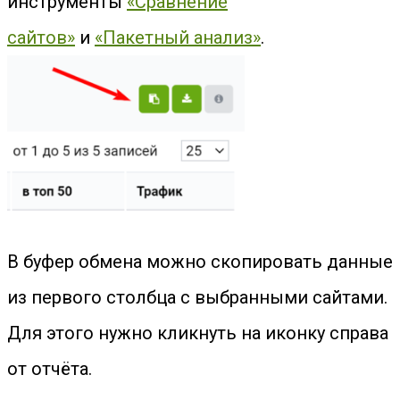
инструменты
«Сравнение
сайтов»
и
«Пакетный анализ»
.
В буфер обмена можно скопировать данные
из первого столбца с выбранными сайтами.
Для этого нужно кликнуть на иконку справа
от отчёта.