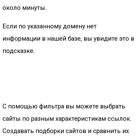
около минуты.
Если по указанному домену нет
информации в нашей базе, вы увидите это в
подсказке.
С помощью фильтра вы можете выбрать
сайты по разным характеристикам ссылок.
Создавать подборки сайтов и сравнить их